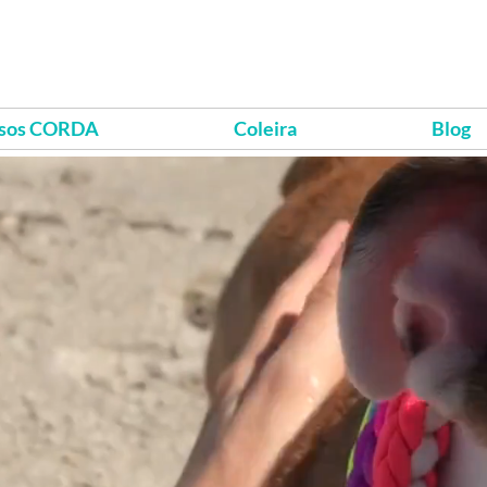
sos CORDA
Coleira
Blog