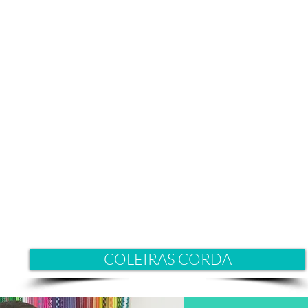
COLEIRAS CORDA