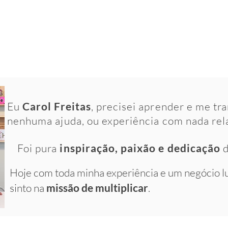
Eu
Carol Freitas
, precisei aprender e me tr
nenhuma ajuda, ou experiência com nada rel
Foi pura
inspiração, paixão e dedicação
d
Hoje com toda minha experiência e um negócio l
sinto na
missão de multiplicar
.