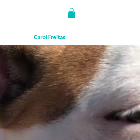
Carol Freitas