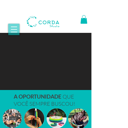
A OPORTUNIDADE
QUE
VOCÊ SEMPRE BUSCOU!