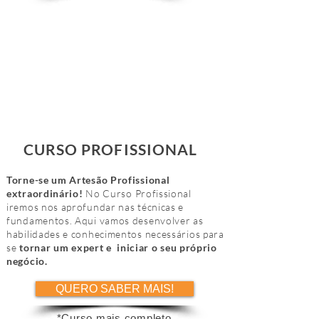
CURSO PROFISSIONAL
Torne-se um Artesão Profissional
extraordinário!
No Curso Profissional
iremos nos aprofundar nas técnicas e
fundamentos. Aqui vamos desenvolver as
habilidades e conhecimentos necessários para
se
tornar um expert e iniciar o seu próprio
negócio.
QUERO SABER MAIS!
*Curso mais completo