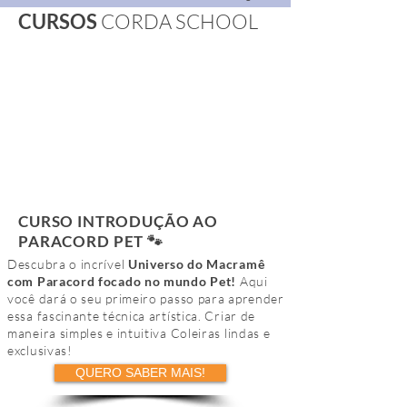
CURSOS
CORDA SCHOOL
CURSO INTRODUÇÃO AO
PARACORD PET 🐾
Descubra o incrível
Universo do Macramê
com Paracord focado no mundo Pet!
Aqui
você dará o seu primeiro passo para aprender
essa fascinante técnica artística. Criar de
maneira simples e intuitiva Coleiras lindas e
exclusivas!
QUERO SABER MAIS!