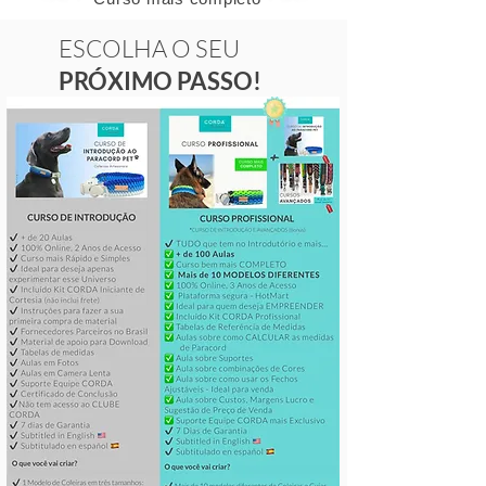
ESCOLHA O SEU
PRÓXIMO PASSO!