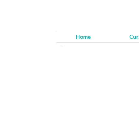
Home
Cur