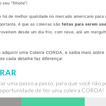
 seu "filhote"!
 há de melhor qualidade no mercado americano para
portante, é que as coleiras são
feitas para serem us
oveitem desde um dia frio, com neve, até um mergulh
 adquirir uma Coleira CORDA, e saiba mais sobre 
te cada detalhe faz diferença!
RAR
ar uma passo a passo, para que você não 
oportunidade de ter uma coleira CORDA!