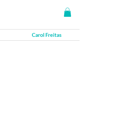
Carol Freitas