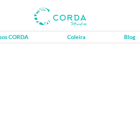
sos CORDA
Coleira
Blog