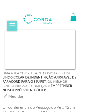
UMA AULA COMPLETA DE COMO FAZER UM
LINDO
COLAR DE INDENTIFIÇÃO
AJUSTÁVEL DE
PARACORD PARA O SEU PET
, OU MELHOR
AINDA PARA VOCÊ COMEÇAR A
EMPREENDER
NO SEU PRÓPRIO NEGÓCIO!
📏 Medidas:
Circunferência do Pescoço do Pet: 42cm