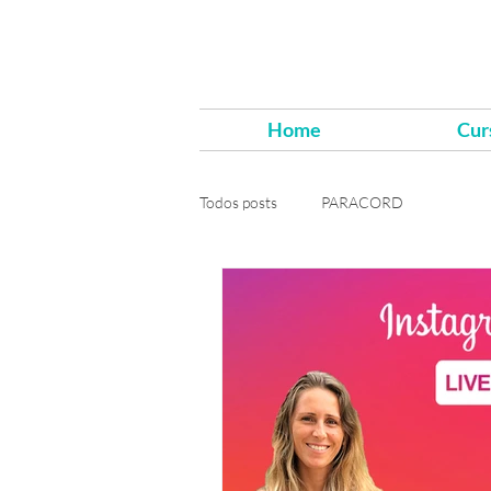
Home
Cur
Todos posts
PARACORD