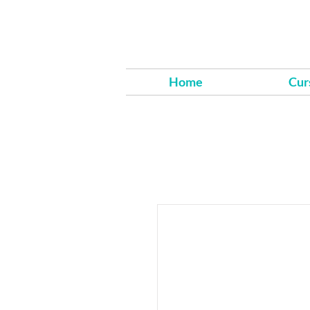
Home
Cur