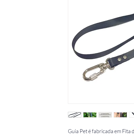
Guia Pet é fabricada em Fita 