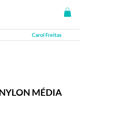
Carol Freitas
 NYLON MÉDIA