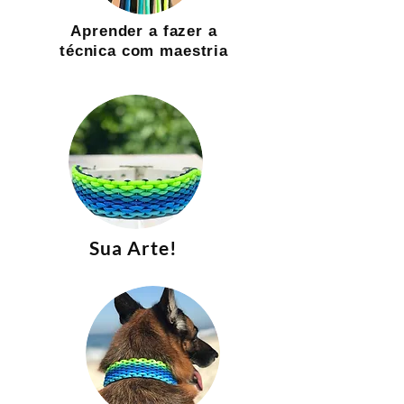
Aprender a fazer a
técnica com maestria
Sua Arte!