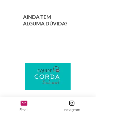
AINDA TEM
ALGUMA DÚVIDA?
Email
Instagram
Clique aqui e.....