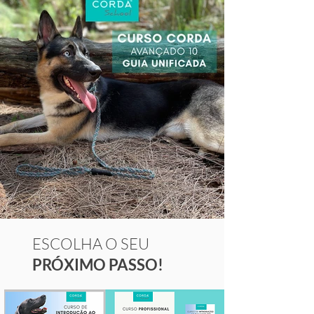
ESCOLHA O SEU
PRÓXIMO PASSO!