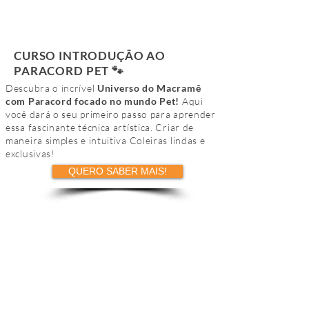
CURSO INTRODUÇÃO AO
PARACORD PET 🐾
Descubra o incrível
Universo do Macramê
com Paracord focado no mundo Pet!
Aqui
você dará o seu primeiro passo para aprender
essa fascinante técnica artística. Criar de
maneira simples e intuitiva Coleiras lindas e
exclusivas!
QUERO SABER MAIS!