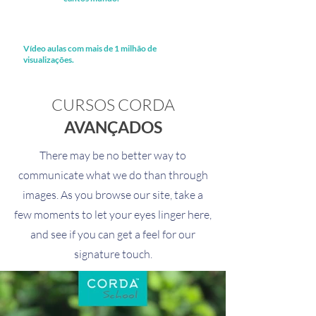
Vídeo aulas com mais de 1 milhão de
visualizações.
CURSOS CORDA
AVANÇADOS
There may be no better way to
communicate what we do than through
images. As you browse our site, take a
few moments to let your eyes linger here,
and see if you can get a feel for our
signature touch.