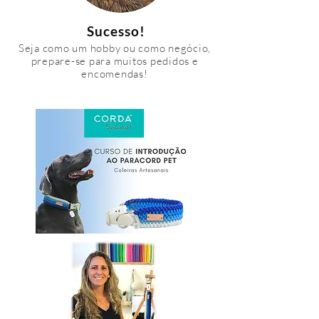
Sucesso!
Seja como um hobby ou como negócio,
prepare-se para muitos pedidos e
encomendas!