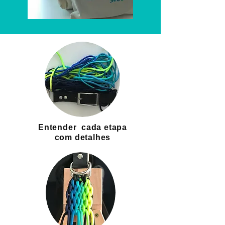
Entender cada etapa
com detalhes