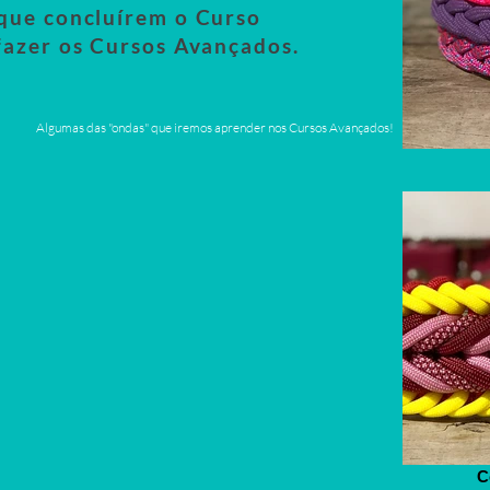
que concluírem o Curso
fazer os Cursos Avançados.
Algumas das "ondas" que iremos aprender nos Cursos Avançados!
C