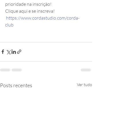
prioridade na inscrição! 
Clique aqui e se inscreva!
https://www.cordastudio.com/corda-
club
Posts recentes
Ver tudo